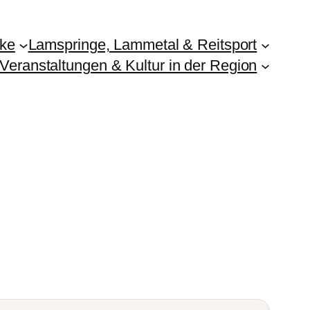
ike
Lamspringe, Lammetal & Reitsport
Veranstaltungen & Kultur in der Region