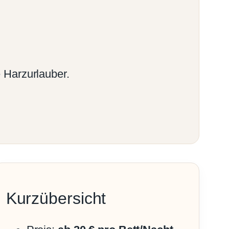
 Harzurlauber.
Kurzübersicht