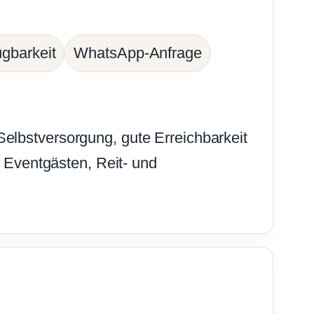
gbarkeit
WhatsApp-Anfrage
Selbstversorgung, gute Erreichbarkeit
 Eventgästen, Reit- und