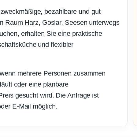
zweckmäßige, bezahlbare und gut
e im Raum Harz, Goslar, Seesen unterwegs
chen, erhalten Sie eine praktische
haftsküche und flexibler
rs, wenn mehrere Personen zusammen
läuft oder eine planbare
reis gesucht wird. Die Anfrage ist
der E-Mail möglich.