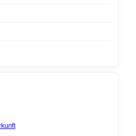
kunft