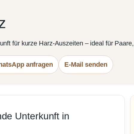
z
unft für kurze Harz-Auszeiten – ideal für Paare
hatsApp anfragen
E-Mail senden
de Unterkunft in