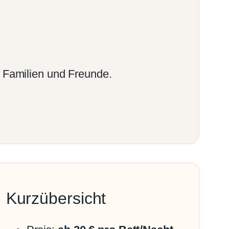
, Familien und Freunde.
Kurzübersicht