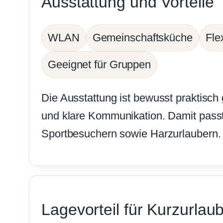
Ausstattung und Vorteile
WLAN
Gemeinschaftsküche
Fle
Geeignet für Gruppen
Die Ausstattung ist bewusst praktisch
und klare Kommunikation. Damit pass
Sportbesuchern sowie Harzurlaubern.
Lagevorteil für Kurzurlau