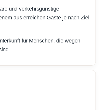
bare und verkehrsgünstige
nem aus erreichen Gäste je nach Ziel
Unterkunft für Menschen, die wegen
sind.