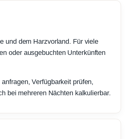
 und dem Harzvorland. Für viele
euren oder ausgebuchten Unterkünften
 anfragen, Verfügbarkeit prüfen,
h bei mehreren Nächten kalkulierbar.