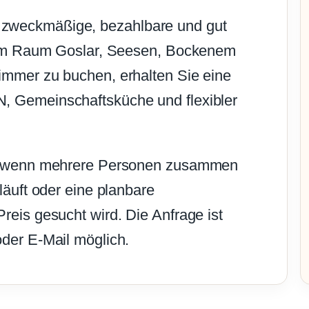
zweckmäßige, bezahlbare und gut
e im Raum Goslar, Seesen, Bockenem
immer zu buchen, erhalten Sie eine
, Gemeinschaftsküche und flexibler
rs, wenn mehrere Personen zusammen
läuft oder eine planbare
reis gesucht wird. Die Anfrage ist
der E-Mail möglich.