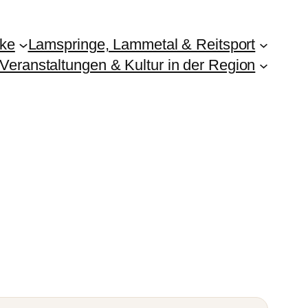
ike
Lamspringe, Lammetal & Reitsport
Veranstaltungen & Kultur in der Region