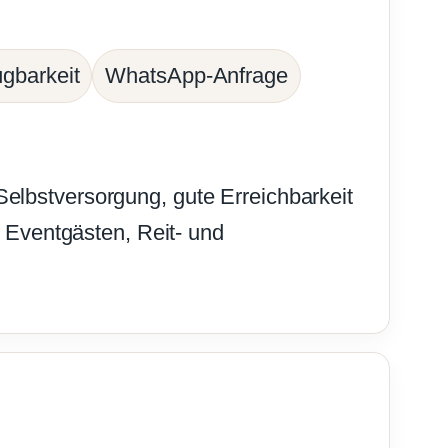
gbarkeit
WhatsApp-Anfrage
Selbstversorgung, gute Erreichbarkeit
 Eventgästen, Reit- und