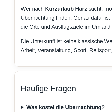
Wer nach
Kurzurlaub Harz
sucht, mö
Übernachtung finden. Genau dafür is
die Orte und Ausflugsziele im Umland 
Die Unterkunft ist keine klassische W
Arbeit, Veranstaltung, Sport, Reitspor
Häufige Fragen
Was kostet die Übernachtung?