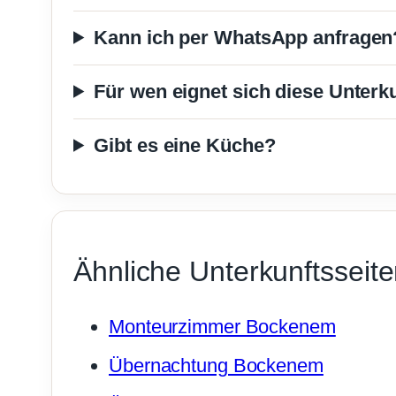
Kann ich per WhatsApp anfragen
Für wen eignet sich diese Unterk
Gibt es eine Küche?
Ähnliche Unterkunftsseit
Monteurzimmer Bockenem
Übernachtung Bockenem