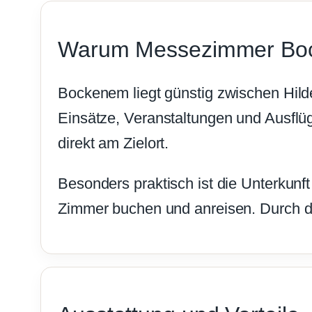
Warum Messezimmer Bo
Bockenem liegt günstig zwischen Hil
Einsätze, Veranstaltungen und Ausflüg
direkt am Zielort.
Besonders praktisch ist die Unterkunft
Zimmer buchen und anreisen. Durch di