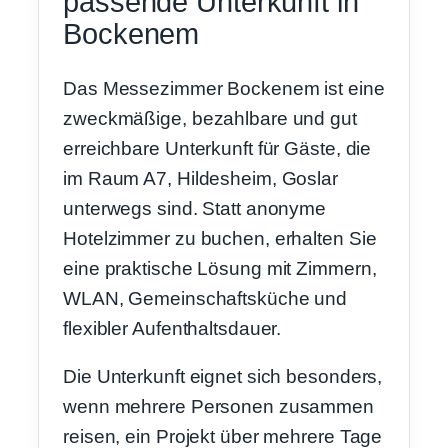
passende Unterkunft in
Bockenem
Das Messezimmer Bockenem ist eine
zweckmäßige, bezahlbare und gut
erreichbare Unterkunft für Gäste, die
im Raum A7, Hildesheim, Goslar
unterwegs sind. Statt anonyme
Hotelzimmer zu buchen, erhalten Sie
eine praktische Lösung mit Zimmern,
WLAN, Gemeinschaftsküche und
flexibler Aufenthaltsdauer.
Die Unterkunft eignet sich besonders,
wenn mehrere Personen zusammen
reisen, ein Projekt über mehrere Tage