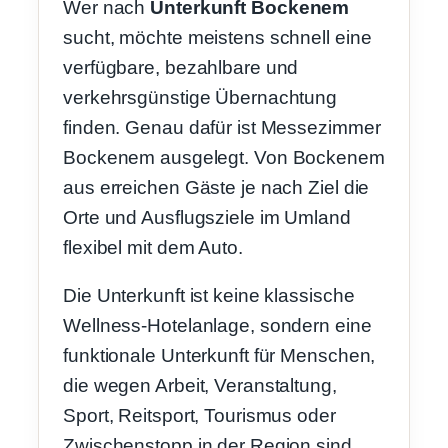
Wer nach
Unterkunft Bockenem
sucht, möchte meistens schnell eine
verfügbare, bezahlbare und
verkehrsgünstige Übernachtung
finden. Genau dafür ist Messezimmer
Bockenem ausgelegt. Von Bockenem
aus erreichen Gäste je nach Ziel die
Orte und Ausflugsziele im Umland
flexibel mit dem Auto.
Die Unterkunft ist keine klassische
Wellness-Hotelanlage, sondern eine
funktionale Unterkunft für Menschen,
die wegen Arbeit, Veranstaltung,
Sport, Reitsport, Tourismus oder
Zwischenstopp in der Region sind.