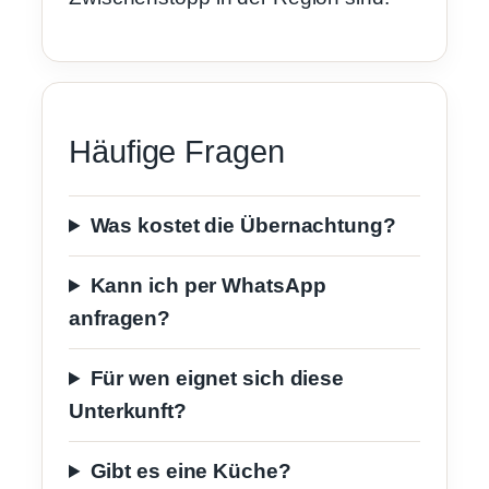
Häufige Fragen
Was kostet die Übernachtung?
Kann ich per WhatsApp
anfragen?
Für wen eignet sich diese
Unterkunft?
Gibt es eine Küche?