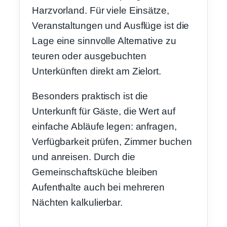
Harzvorland. Für viele Einsätze,
Veranstaltungen und Ausflüge ist die
Lage eine sinnvolle Alternative zu
teuren oder ausgebuchten
Unterkünften direkt am Zielort.
Besonders praktisch ist die
Unterkunft für Gäste, die Wert auf
einfache Abläufe legen: anfragen,
Verfügbarkeit prüfen, Zimmer buchen
und anreisen. Durch die
Gemeinschaftsküche bleiben
Aufenthalte auch bei mehreren
Nächten kalkulierbar.