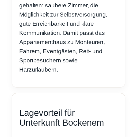
gehalten: saubere Zimmer, die
Möglichkeit zur Selbstversorgung,
gute Erreichbarkeit und klare
Kommunikation. Damit passt das
Appartementhaus zu Monteuren,
Fahrern, Eventgästen, Reit- und
Sportbesuchern sowie
Harzurlaubern.
Lagevorteil für
Unterkunft Bockenem