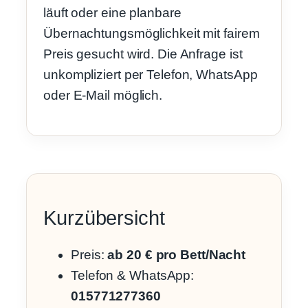
läuft oder eine planbare
Übernachtungsmöglichkeit mit fairem
Preis gesucht wird. Die Anfrage ist
unkompliziert per Telefon, WhatsApp
oder E-Mail möglich.
Kurzübersicht
Preis:
ab 20 € pro Bett/Nacht
Telefon & WhatsApp:
015771277360