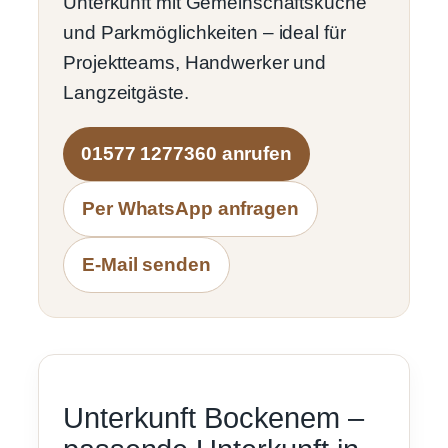
Unterkunft mit Gemeinschaftsküche
und Parkmöglichkeiten – ideal für
Projektteams, Handwerker und
Langzeitgäste.
01577 1277360 anrufen
Per WhatsApp anfragen
E-Mail senden
Unterkunft Bockenem –