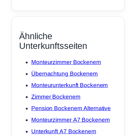
Ähnliche
Unterkunftsseiten
Monteurzimmer Bockenem
Übernachtung Bockenem
Monteurunterkunft Bockenem
Zimmer Bockenem
Pension Bockenem Alternative
Monteurzimmer A7 Bockenem
Unterkunft A7 Bockenem