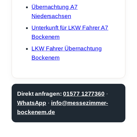
Übernachtung A7
Niedersachsen
Unterkunft für LKW Fahrer A7
Bockenem
LKW Fahrer Übernachtung
Bockenem
Direkt anfragen:
01577 1277360
·
WhatsApp
·
info@messezimmer-
bockenem.de