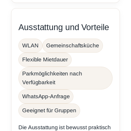
Ausstattung und Vorteile
WLAN
Gemeinschaftsküche
Flexible Mietdauer
Parkmöglichkeiten nach
Verfügbarkeit
WhatsApp-Anfrage
Geeignet für Gruppen
Die Ausstattung ist bewusst praktisch