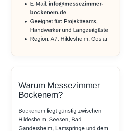
E-Mail:
info@messezimmer-
bockenem.de
Geeignet für: Projektteams,
Handwerker und Langzeitgäste
Region: A7, Hildesheim, Goslar
Warum Messezimmer
Bockenem?
Bockenem liegt günstig zwischen
Hildesheim, Seesen, Bad
Gandersheim, Lamspringe und dem