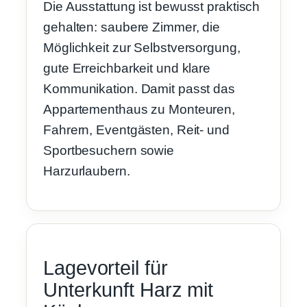
Die Ausstattung ist bewusst praktisch
gehalten: saubere Zimmer, die
Möglichkeit zur Selbstversorgung,
gute Erreichbarkeit und klare
Kommunikation. Damit passt das
Appartementhaus zu Monteuren,
Fahrern, Eventgästen, Reit- und
Sportbesuchern sowie
Harzurlaubern.
Lagevorteil für
Unterkunft Harz mit