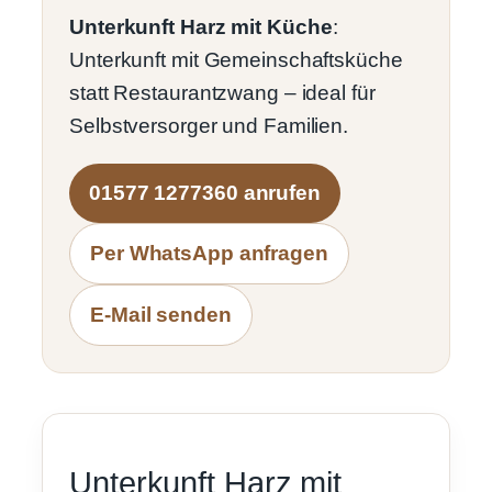
Unterkunft Harz mit Küche
:
Unterkunft mit Gemeinschaftsküche
statt Restaurantzwang – ideal für
Selbstversorger und Familien.
01577 1277360 anrufen
Per WhatsApp anfragen
E-Mail senden
Unterkunft Harz mit