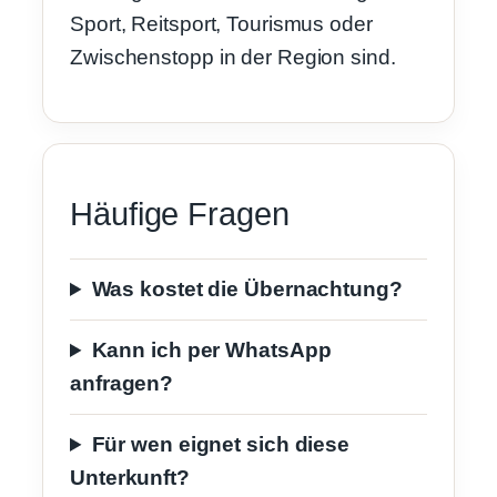
Sport, Reitsport, Tourismus oder
Zwischenstopp in der Region sind.
Häufige Fragen
Was kostet die Übernachtung?
Kann ich per WhatsApp
anfragen?
Für wen eignet sich diese
Unterkunft?