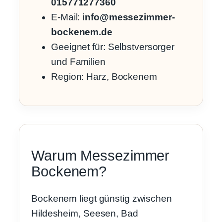
015771277360
E-Mail:
info@messezimmer-
bockenem.de
Geeignet für: Selbstversorger
und Familien
Region: Harz, Bockenem
Warum Messezimmer
Bockenem?
Bockenem liegt günstig zwischen
Hildesheim, Seesen, Bad