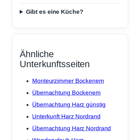
Gibt es eine Küche?
Ähnliche
Unterkunftsseiten
Monteurzimmer Bockenem
Übernachtung Bockenem
Übernachtung Harz günstig
Unterkunft Harz Nordrand
Übernachtung Harz Nordrand