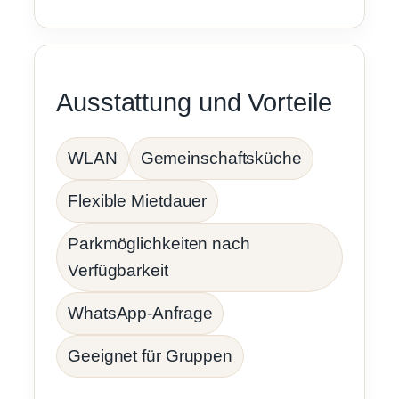
Ausstattung und Vorteile
WLAN
Gemeinschaftsküche
Flexible Mietdauer
Parkmöglichkeiten nach
Verfügbarkeit
WhatsApp-Anfrage
Geeignet für Gruppen