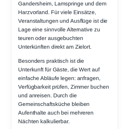
Gandersheim, Lamspringe und dem
Harzvorland. Für viele Einsätze,
Veranstaltungen und Ausflüge ist die
Lage eine sinnvolle Alternative zu
teuren oder ausgebuchten
Unterkünften direkt am Zielort.
Besonders praktisch ist die
Unterkunft für Gäste, die Wert auf
einfache Abläufe legen: anfragen,
Verfügbarkeit prüfen, Zimmer buchen
und anreisen. Durch die
Gemeinschaftsküche bleiben
Aufenthalte auch bei mehreren
Nächten kalkulierbar.