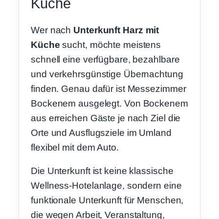
Küche
Wer nach
Unterkunft Harz mit
Küche
sucht, möchte meistens
schnell eine verfügbare, bezahlbare
und verkehrsgünstige Übernachtung
finden. Genau dafür ist Messezimmer
Bockenem ausgelegt. Von Bockenem
aus erreichen Gäste je nach Ziel die
Orte und Ausflugsziele im Umland
flexibel mit dem Auto.
Die Unterkunft ist keine klassische
Wellness-Hotelanlage, sondern eine
funktionale Unterkunft für Menschen,
die wegen Arbeit, Veranstaltung,