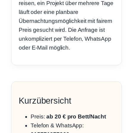
reisen, ein Projekt über mehrere Tage
läuft oder eine planbare
Übernachtungsmöglichkeit mit fairem
Preis gesucht wird. Die Anfrage ist
unkompliziert per Telefon, WhatsApp
oder E-Mail möglich.
Kurzübersicht
Preis:
ab 20 € pro Bett/Nacht
Telefon & WhatsApp: