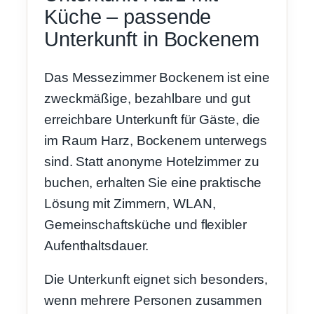
Küche – passende
Unterkunft in Bockenem
Das Messezimmer Bockenem ist eine
zweckmäßige, bezahlbare und gut
erreichbare Unterkunft für Gäste, die
im Raum Harz, Bockenem unterwegs
sind. Statt anonyme Hotelzimmer zu
buchen, erhalten Sie eine praktische
Lösung mit Zimmern, WLAN,
Gemeinschaftsküche und flexibler
Aufenthaltsdauer.
Die Unterkunft eignet sich besonders,
wenn mehrere Personen zusammen