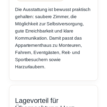
Die Ausstattung ist bewusst praktisch
gehalten: saubere Zimmer, die
Möglichkeit zur Selbstversorgung,
gute Erreichbarkeit und klare
Kommunikation. Damit passt das
Appartementhaus zu Monteuren,
Fahrern, Eventgästen, Reit- und
Sportbesuchern sowie
Harzurlaubern.
Lagevorteil für