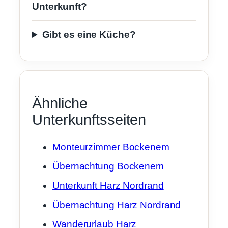
Unterkunft?
Gibt es eine Küche?
Ähnliche
Unterkunftsseiten
Monteurzimmer Bockenem
Übernachtung Bockenem
Unterkunft Harz Nordrand
Übernachtung Harz Nordrand
Wanderurlaub Harz