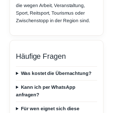
die wegen Arbeit, Veranstaltung,
Sport, Reitsport, Tourismus oder
Zwischenstopp in der Region sind.
Häufige Fragen
Was kostet die Übernachtung?
Kann ich per WhatsApp
anfragen?
Für wen eignet sich diese