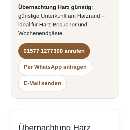
Übernachtung Harz günstig
:
günstige Unterkunft am Harzrand –
ideal für Harz-Besucher und
Wochenendgäste.
01577 1277360 anrufen
Per WhatsApp anfragen
E-Mail senden
Übernachtung Harz