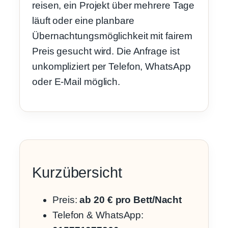
reisen, ein Projekt über mehrere Tage
läuft oder eine planbare
Übernachtungsmöglichkeit mit fairem
Preis gesucht wird. Die Anfrage ist
unkompliziert per Telefon, WhatsApp
oder E-Mail möglich.
Kurzübersicht
Preis:
ab 20 € pro Bett/Nacht
Telefon & WhatsApp: