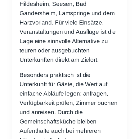
Hildesheim, Seesen, Bad
Gandersheim, Lamspringe und dem
Harzvorland. Für viele Einsätze,
Veranstaltungen und Ausflüge ist die
Lage eine sinnvolle Alternative zu
teuren oder ausgebuchten
Unterkünften direkt am Zielort.
Besonders praktisch ist die
Unterkunft für Gäste, die Wert auf
einfache Abläufe legen: anfragen,
Verfügbarkeit prüfen, Zimmer buchen
und anreisen. Durch die
Gemeinschaftsküche bleiben
Aufenthalte auch bei mehreren