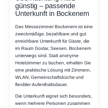
günstig – passende
Unterkunft in Bockenem
Das Messezimmer Bockenem ist eine
zweckmäßige, bezahlbare und gut
erreichbare Unterkunft für Gäste, die
im Raum Goslar, Seesen, Bockenem
unterwegs sind. Statt anonyme
Hotelzimmer zu buchen, erhalten Sie
eine praktische Lösung mit Zimmern,
WLAN, Gemeinschaftsküche und
flexibler Aufenthaltsdauer.
Die Unterkunft eignet sich besonders,
wenn mehrere Personen zusammen