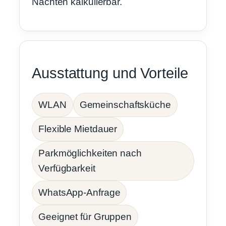
Nächten kalkulierbar.
Ausstattung und Vorteile
WLAN
Gemeinschaftsküche
Flexible Mietdauer
Parkmöglichkeiten nach
Verfügbarkeit
WhatsApp-Anfrage
Geeignet für Gruppen