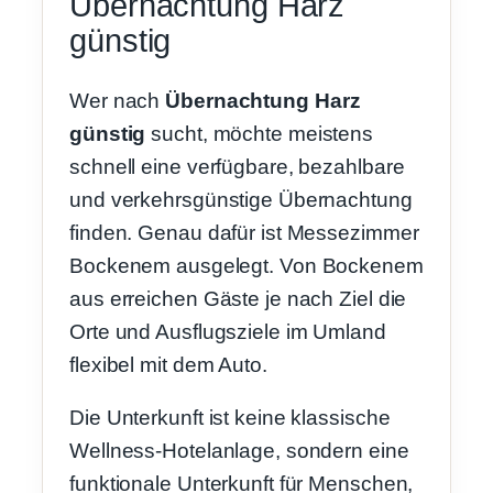
Übernachtung Harz
günstig
Wer nach
Übernachtung Harz
günstig
sucht, möchte meistens
schnell eine verfügbare, bezahlbare
und verkehrsgünstige Übernachtung
finden. Genau dafür ist Messezimmer
Bockenem ausgelegt. Von Bockenem
aus erreichen Gäste je nach Ziel die
Orte und Ausflugsziele im Umland
flexibel mit dem Auto.
Die Unterkunft ist keine klassische
Wellness-Hotelanlage, sondern eine
funktionale Unterkunft für Menschen,