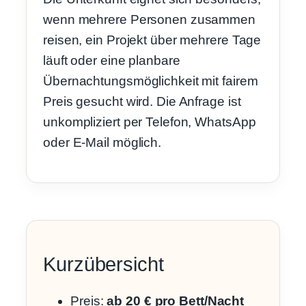
wenn mehrere Personen zusammen
reisen, ein Projekt über mehrere Tage
läuft oder eine planbare
Übernachtungsmöglichkeit mit fairem
Preis gesucht wird. Die Anfrage ist
unkompliziert per Telefon, WhatsApp
oder E-Mail möglich.
Kurzübersicht
Preis:
ab 20 € pro Bett/Nacht