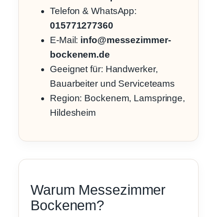
Telefon & WhatsApp:
015771277360
E-Mail:
info@messezimmer-
bockenem.de
Geeignet für: Handwerker,
Bauarbeiter und Serviceteams
Region: Bockenem, Lamspringe,
Hildesheim
Warum Messezimmer
Bockenem?