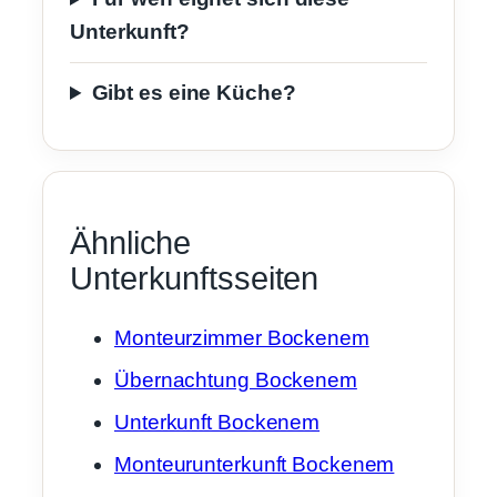
Unterkunft?
Gibt es eine Küche?
Ähnliche
Unterkunftsseiten
Monteurzimmer Bockenem
Übernachtung Bockenem
Unterkunft Bockenem
Monteurunterkunft Bockenem