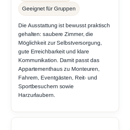
Geeignet für Gruppen
Die Ausstattung ist bewusst praktisch
gehalten: saubere Zimmer, die
Möglichkeit zur Selbstversorgung,
gute Erreichbarkeit und klare
Kommunikation. Damit passt das
Appartementhaus zu Monteuren,
Fahrern, Eventgästen, Reit- und
Sportbesuchern sowie
Harzurlaubern.