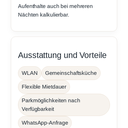
Aufenthalte auch bei mehreren
Nächten kalkulierbar.
Ausstattung und Vorteile
WLAN
Gemeinschaftsküche
Flexible Mietdauer
Parkmöglichkeiten nach
Verfügbarkeit
WhatsApp-Anfrage