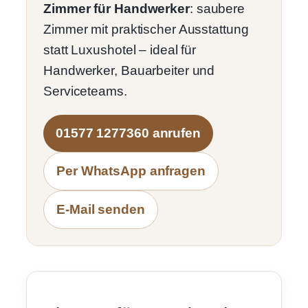
Zimmer für Handwerker
: saubere
Zimmer mit praktischer Ausstattung
statt Luxushotel – ideal für
Handwerker, Bauarbeiter und
Serviceteams.
01577 1277360 anrufen
Per WhatsApp anfragen
E-Mail senden