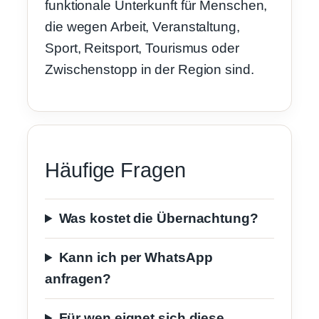
funktionale Unterkunft für Menschen,
die wegen Arbeit, Veranstaltung,
Sport, Reitsport, Tourismus oder
Zwischenstopp in der Region sind.
Häufige Fragen
Was kostet die Übernachtung?
Kann ich per WhatsApp
anfragen?
Für wen eignet sich diese