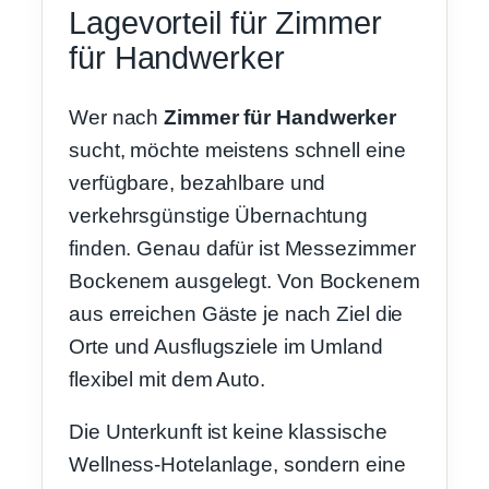
Lagevorteil für Zimmer
für Handwerker
Wer nach
Zimmer für Handwerker
sucht, möchte meistens schnell eine
verfügbare, bezahlbare und
verkehrsgünstige Übernachtung
finden. Genau dafür ist Messezimmer
Bockenem ausgelegt. Von Bockenem
aus erreichen Gäste je nach Ziel die
Orte und Ausflugsziele im Umland
flexibel mit dem Auto.
Die Unterkunft ist keine klassische
Wellness-Hotelanlage, sondern eine