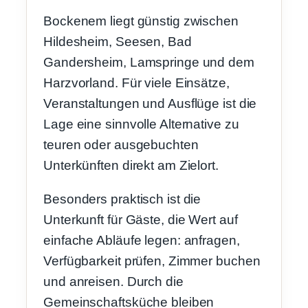
Bockenem liegt günstig zwischen
Hildesheim, Seesen, Bad
Gandersheim, Lamspringe und dem
Harzvorland. Für viele Einsätze,
Veranstaltungen und Ausflüge ist die
Lage eine sinnvolle Alternative zu
teuren oder ausgebuchten
Unterkünften direkt am Zielort.
Besonders praktisch ist die
Unterkunft für Gäste, die Wert auf
einfache Abläufe legen: anfragen,
Verfügbarkeit prüfen, Zimmer buchen
und anreisen. Durch die
Gemeinschaftsküche bleiben