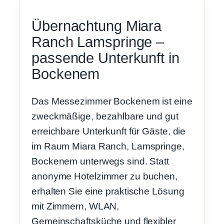
Übernachtung Miara
Ranch Lamspringe –
passende Unterkunft in
Bockenem
Das Messezimmer Bockenem ist eine
zweckmäßige, bezahlbare und gut
erreichbare Unterkunft für Gäste, die
im Raum Miara Ranch, Lamspringe,
Bockenem unterwegs sind. Statt
anonyme Hotelzimmer zu buchen,
erhalten Sie eine praktische Lösung
mit Zimmern, WLAN,
Gemeinschaftsküche und flexibler