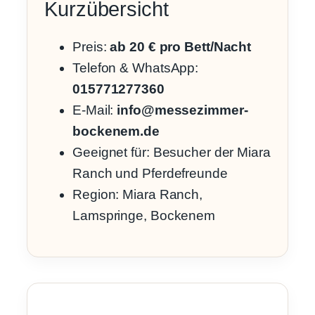
Kurzübersicht
Preis:
ab 20 € pro Bett/Nacht
Telefon & WhatsApp:
015771277360
E-Mail:
info@messezimmer-
bockenem.de
Geeignet für: Besucher der Miara
Ranch und Pferdefreunde
Region: Miara Ranch,
Lamspringe, Bockenem