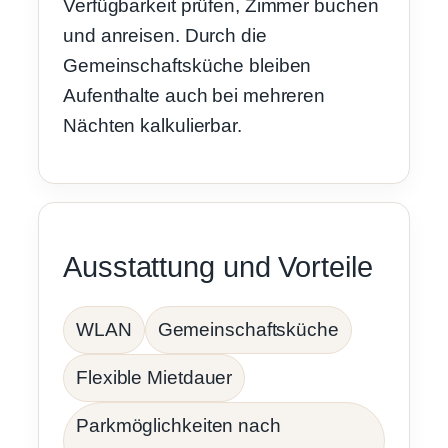
Verfügbarkeit prüfen, Zimmer buchen
und anreisen. Durch die
Gemeinschaftsküche bleiben
Aufenthalte auch bei mehreren
Nächten kalkulierbar.
Ausstattung und Vorteile
WLAN
Gemeinschaftsküche
Flexible Mietdauer
Parkmöglichkeiten nach