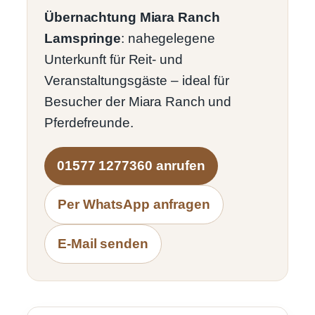
Übernachtung Miara Ranch
Lamspringe
: nahegelegene
Unterkunft für Reit- und
Veranstaltungsgäste – ideal für
Besucher der Miara Ranch und
Pferdefreunde.
01577 1277360 anrufen
Per WhatsApp anfragen
E-Mail senden