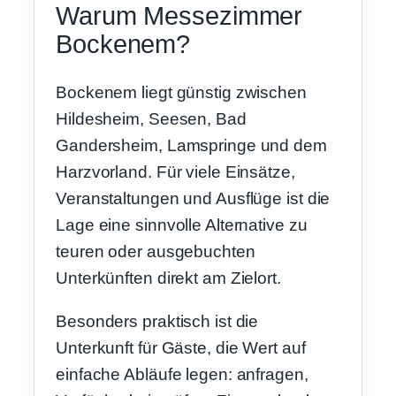
Warum Messezimmer
Bockenem?
Bockenem liegt günstig zwischen
Hildesheim, Seesen, Bad
Gandersheim, Lamspringe und dem
Harzvorland. Für viele Einsätze,
Veranstaltungen und Ausflüge ist die
Lage eine sinnvolle Alternative zu
teuren oder ausgebuchten
Unterkünften direkt am Zielort.
Besonders praktisch ist die
Unterkunft für Gäste, die Wert auf
einfache Abläufe legen: anfragen,