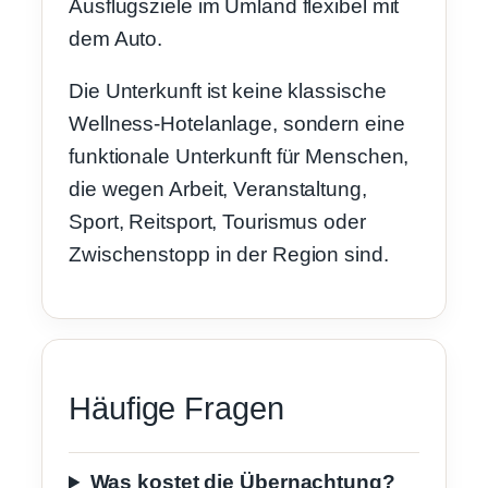
Ausflugsziele im Umland flexibel mit
dem Auto.
Die Unterkunft ist keine klassische
Wellness-Hotelanlage, sondern eine
funktionale Unterkunft für Menschen,
die wegen Arbeit, Veranstaltung,
Sport, Reitsport, Tourismus oder
Zwischenstopp in der Region sind.
Häufige Fragen
Was kostet die Übernachtung?