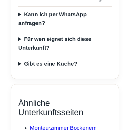
Kann ich per WhatsApp
anfragen?
Für wen eignet sich diese
Unterkunft?
Gibt es eine Küche?
Ähnliche
Unterkunftsseiten
Monteurzimmer Bockenem