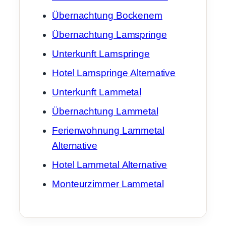
Übernachtung Bockenem
Übernachtung Lamspringe
Unterkunft Lamspringe
Hotel Lamspringe Alternative
Unterkunft Lammetal
Übernachtung Lammetal
Ferienwohnung Lammetal
Alternative
Hotel Lammetal Alternative
Monteurzimmer Lammetal