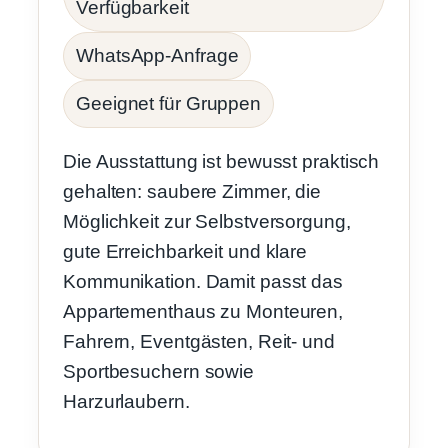
Verfügbarkeit
WhatsApp-Anfrage
Geeignet für Gruppen
Die Ausstattung ist bewusst praktisch
gehalten: saubere Zimmer, die
Möglichkeit zur Selbstversorgung,
gute Erreichbarkeit und klare
Kommunikation. Damit passt das
Appartementhaus zu Monteuren,
Fahrern, Eventgästen, Reit- und
Sportbesuchern sowie
Harzurlaubern.