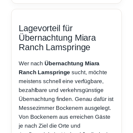
Lagevorteil für
Übernachtung Miara
Ranch Lamspringe
Wer nach
Übernachtung Miara
Ranch Lamspringe
sucht, möchte
meistens schnell eine verfügbare,
bezahlbare und verkehrsgünstige
Übernachtung finden. Genau dafür ist
Messezimmer Bockenem ausgelegt.
Von Bockenem aus erreichen Gäste
je nach Ziel die Orte und