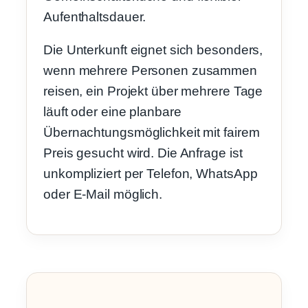
Aufenthaltsdauer.
Die Unterkunft eignet sich besonders,
wenn mehrere Personen zusammen
reisen, ein Projekt über mehrere Tage
läuft oder eine planbare
Übernachtungsmöglichkeit mit fairem
Preis gesucht wird. Die Anfrage ist
unkompliziert per Telefon, WhatsApp
oder E-Mail möglich.