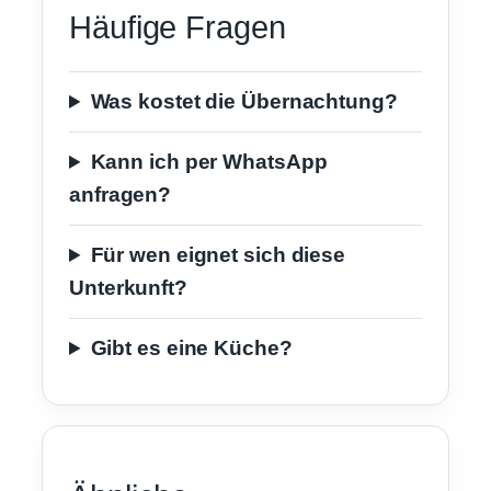
Häufige Fragen
Was kostet die Übernachtung?
Kann ich per WhatsApp
anfragen?
Für wen eignet sich diese
Unterkunft?
Gibt es eine Küche?