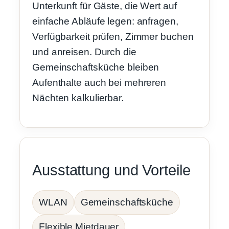
Unterkunft für Gäste, die Wert auf
einfache Abläufe legen: anfragen,
Verfügbarkeit prüfen, Zimmer buchen
und anreisen. Durch die
Gemeinschaftsküche bleiben
Aufenthalte auch bei mehreren
Nächten kalkulierbar.
Ausstattung und Vorteile
WLAN
Gemeinschaftsküche
Flexible Mietdauer