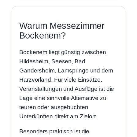
Warum Messezimmer
Bockenem?
Bockenem liegt günstig zwischen
Hildesheim, Seesen, Bad
Gandersheim, Lamspringe und dem
Harzvorland. Für viele Einsätze,
Veranstaltungen und Ausflüge ist die
Lage eine sinnvolle Alternative zu
teuren oder ausgebuchten
Unterkünften direkt am Zielort.
Besonders praktisch ist die