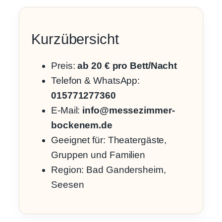
Kurzübersicht
Preis:
ab 20 € pro Bett/Nacht
Telefon & WhatsApp:
015771277360
E-Mail:
info@messezimmer-
bockenem.de
Geeignet für: Theatergäste,
Gruppen und Familien
Region: Bad Gandersheim,
Seesen