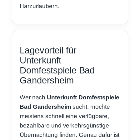
Harzurlaubern.
Lagevorteil für
Unterkunft
Domfestspiele Bad
Gandersheim
Wer nach
Unterkunft Domfestspiele
Bad Gandersheim
sucht, möchte
meistens schnell eine verfügbare,
bezahlbare und verkehrsgünstige
Übernachtung finden. Genau dafür ist