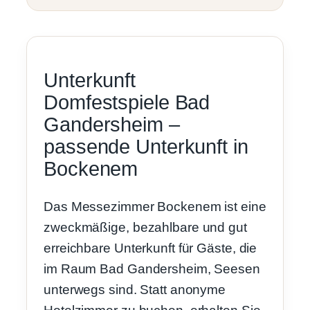
Unterkunft
Domfestspiele Bad
Gandersheim –
passende Unterkunft in
Bockenem
Das Messezimmer Bockenem ist eine
zweckmäßige, bezahlbare und gut
erreichbare Unterkunft für Gäste, die
im Raum Bad Gandersheim, Seesen
unterwegs sind. Statt anonyme