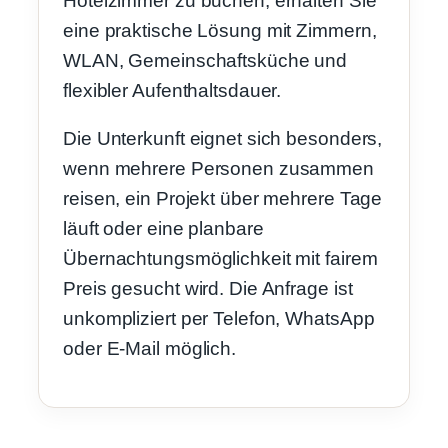
Hotelzimmer zu buchen, erhalten Sie
eine praktische Lösung mit Zimmern,
WLAN, Gemeinschaftsküche und
flexibler Aufenthaltsdauer.
Die Unterkunft eignet sich besonders,
wenn mehrere Personen zusammen
reisen, ein Projekt über mehrere Tage
läuft oder eine planbare
Übernachtungsmöglichkeit mit fairem
Preis gesucht wird. Die Anfrage ist
unkompliziert per Telefon, WhatsApp
oder E-Mail möglich.