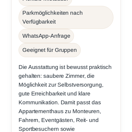
Parkmöglichkeiten nach
Verfügbarkeit
WhatsApp-Anfrage
Geeignet für Gruppen
Die Ausstattung ist bewusst praktisch
gehalten: saubere Zimmer, die
Möglichkeit zur Selbstversorgung,
gute Erreichbarkeit und klare
Kommunikation. Damit passt das
Appartementhaus zu Monteuren,
Fahrern, Eventgästen, Reit- und
Sportbesuchern sowie