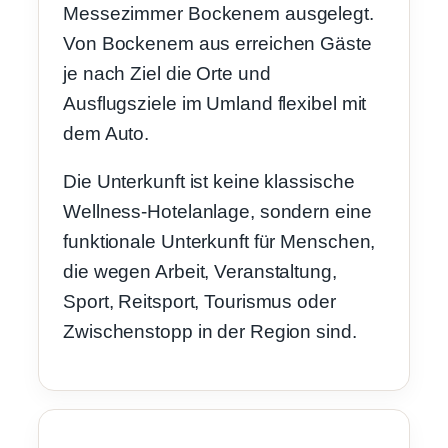
Messezimmer Bockenem ausgelegt.
Von Bockenem aus erreichen Gäste
je nach Ziel die Orte und
Ausflugsziele im Umland flexibel mit
dem Auto.
Die Unterkunft ist keine klassische
Wellness-Hotelanlage, sondern eine
funktionale Unterkunft für Menschen,
die wegen Arbeit, Veranstaltung,
Sport, Reitsport, Tourismus oder
Zwischenstopp in der Region sind.