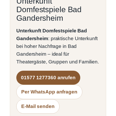
Unterkunft
Domfestspiele Bad
Gandersheim
Unterkunft Domfestspiele Bad
Gandersheim
: praktische Unterkunft
bei hoher Nachfrage in Bad
Gandersheim – ideal für
Theatergäste, Gruppen und Familien.
01577 1277360 anrufen
Per WhatsApp anfragen
E-Mail senden