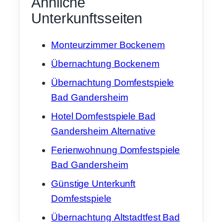
Ähnliche
Unterkunftsseiten
Monteurzimmer Bockenem
Übernachtung Bockenem
Übernachtung Domfestspiele
Bad Gandersheim
Hotel Domfestspiele Bad
Gandersheim Alternative
Ferienwohnung Domfestspiele
Bad Gandersheim
Günstige Unterkunft
Domfestspiele
Übernachtung Altstadtfest Bad