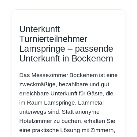
Unterkunft
Turnierteilnehmer
Lamspringe – passende
Unterkunft in Bockenem
Das Messezimmer Bockenem ist eine
zweckmäßige, bezahlbare und gut
erreichbare Unterkunft für Gäste, die
im Raum Lamspringe, Lammetal
unterwegs sind. Statt anonyme
Hotelzimmer zu buchen, erhalten Sie
eine praktische Lösung mit Zimmern,