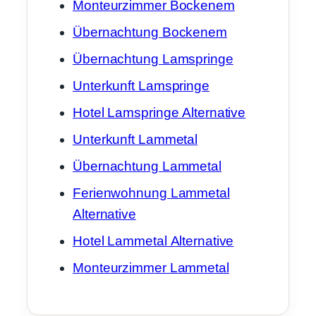
Monteurzimmer Bockenem
Übernachtung Bockenem
Übernachtung Lamspringe
Unterkunft Lamspringe
Hotel Lamspringe Alternative
Unterkunft Lammetal
Übernachtung Lammetal
Ferienwohnung Lammetal
Alternative
Hotel Lammetal Alternative
Monteurzimmer Lammetal