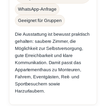
WhatsApp-Anfrage
Geeignet für Gruppen
Die Ausstattung ist bewusst praktisch
gehalten: saubere Zimmer, die
Möglichkeit zur Selbstversorgung,
gute Erreichbarkeit und klare
Kommunikation. Damit passt das
Appartementhaus zu Monteuren,
Fahrern, Eventgästen, Reit- und
Sportbesuchern sowie
Harzurlaubern.