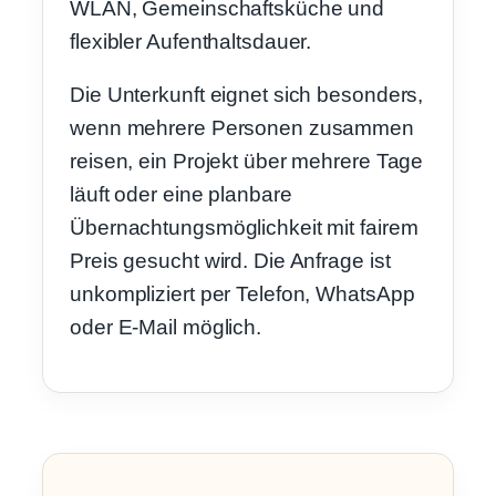
WLAN, Gemeinschaftsküche und
flexibler Aufenthaltsdauer.
Die Unterkunft eignet sich besonders,
wenn mehrere Personen zusammen
reisen, ein Projekt über mehrere Tage
läuft oder eine planbare
Übernachtungsmöglichkeit mit fairem
Preis gesucht wird. Die Anfrage ist
unkompliziert per Telefon, WhatsApp
oder E-Mail möglich.