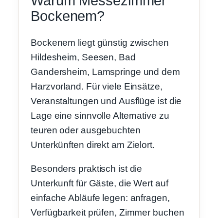
Warum Messezimmer
Bockenem?
Bockenem liegt günstig zwischen
Hildesheim, Seesen, Bad
Gandersheim, Lamspringe und dem
Harzvorland. Für viele Einsätze,
Veranstaltungen und Ausflüge ist die
Lage eine sinnvolle Alternative zu
teuren oder ausgebuchten
Unterkünften direkt am Zielort.
Besonders praktisch ist die
Unterkunft für Gäste, die Wert auf
einfache Abläufe legen: anfragen,
Verfügbarkeit prüfen, Zimmer buchen