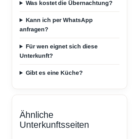
Was kostet die Übernachtung?
Kann ich per WhatsApp
anfragen?
Für wen eignet sich diese
Unterkunft?
Gibt es eine Küche?
Ähnliche
Unterkunftsseiten