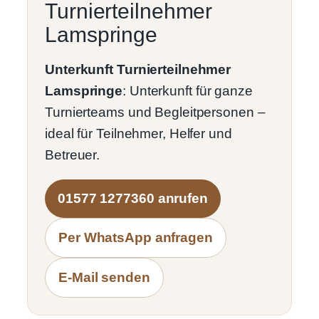
Turnierteilnehmer
Lamspringe
Unterkunft Turnierteilnehmer
Lamspringe
: Unterkunft für ganze
Turnierteams und Begleitpersonen –
ideal für Teilnehmer, Helfer und
Betreuer.
01577 1277360 anrufen
Per WhatsApp anfragen
E-Mail senden