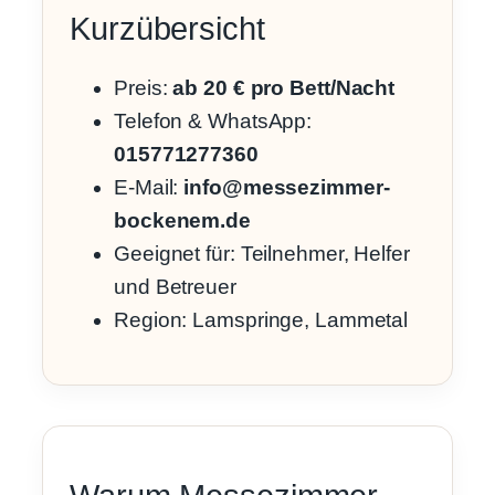
Kurzübersicht
Preis:
ab 20 € pro Bett/Nacht
Telefon & WhatsApp:
015771277360
E-Mail:
info@messezimmer-
bockenem.de
Geeignet für: Teilnehmer, Helfer
und Betreuer
Region: Lamspringe, Lammetal