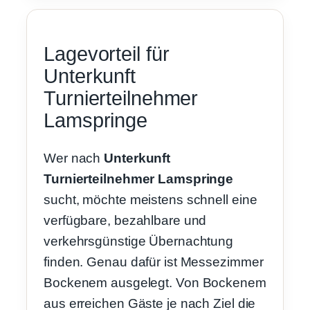
Lagevorteil für
Unterkunft
Turnierteilnehmer
Lamspringe
Wer nach
Unterkunft
Turnierteilnehmer Lamspringe
sucht, möchte meistens schnell eine
verfügbare, bezahlbare und
verkehrsgünstige Übernachtung
finden. Genau dafür ist Messezimmer
Bockenem ausgelegt. Von Bockenem
aus erreichen Gäste je nach Ziel die