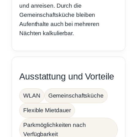
und anreisen. Durch die
Gemeinschaftsküche bleiben
Aufenthalte auch bei mehreren
Nächten kalkulierbar.
Ausstattung und Vorteile
WLAN
Gemeinschaftsküche
Flexible Mietdauer
Parkmöglichkeiten nach
Verfügbarkeit