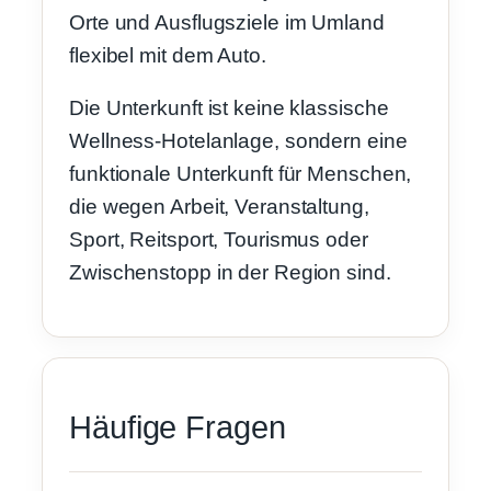
Orte und Ausflugsziele im Umland
flexibel mit dem Auto.
Die Unterkunft ist keine klassische
Wellness-Hotelanlage, sondern eine
funktionale Unterkunft für Menschen,
die wegen Arbeit, Veranstaltung,
Sport, Reitsport, Tourismus oder
Zwischenstopp in der Region sind.
Häufige Fragen