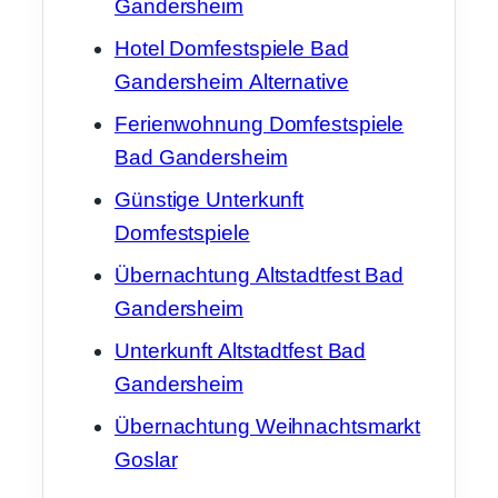
Gandersheim
Hotel Domfestspiele Bad
Gandersheim Alternative
Ferienwohnung Domfestspiele
Bad Gandersheim
Günstige Unterkunft
Domfestspiele
Übernachtung Altstadtfest Bad
Gandersheim
Unterkunft Altstadtfest Bad
Gandersheim
Übernachtung Weihnachtsmarkt
Goslar