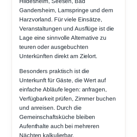
Hildesheim, Seesen, Bad
Gandersheim, Lamspringe und dem
Harzvorland. Für viele Einsätze,
Veranstaltungen und Ausflüge ist die
Lage eine sinnvolle Alternative zu
teuren oder ausgebuchten
Unterkünften direkt am Zielort.
Besonders praktisch ist die
Unterkunft für Gäste, die Wert auf
einfache Abläufe legen: anfragen,
Verfügbarkeit prüfen, Zimmer buchen
und anreisen. Durch die
Gemeinschaftsküche bleiben
Aufenthalte auch bei mehreren
Nächten kalkulierbar.