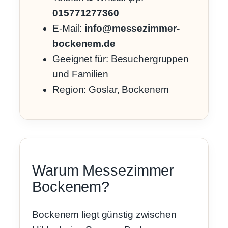
015771277360
E-Mail:
info@messezimmer-
bockenem.de
Geeignet für: Besuchergruppen
und Familien
Region: Goslar, Bockenem
Warum Messezimmer
Bockenem?
Bockenem liegt günstig zwischen