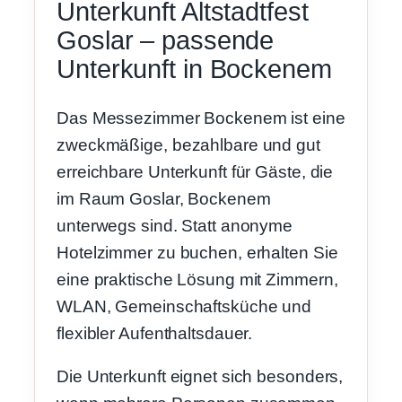
Unterkunft Altstadtfest
Goslar – passende
Unterkunft in Bockenem
Das Messezimmer Bockenem ist eine
zweckmäßige, bezahlbare und gut
erreichbare Unterkunft für Gäste, die
im Raum Goslar, Bockenem
unterwegs sind. Statt anonyme
Hotelzimmer zu buchen, erhalten Sie
eine praktische Lösung mit Zimmern,
WLAN, Gemeinschaftsküche und
flexibler Aufenthaltsdauer.
Die Unterkunft eignet sich besonders,