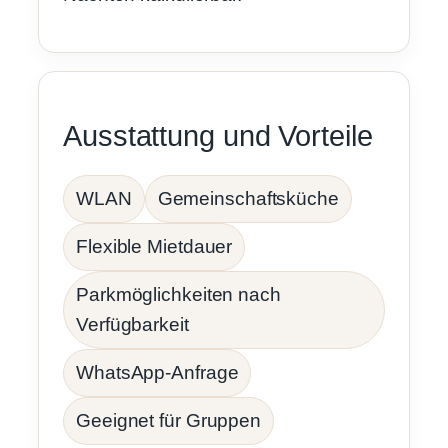
Ausstattung und Vorteile
WLAN
Gemeinschaftsküche
Flexible Mietdauer
Parkmöglichkeiten nach
Verfügbarkeit
WhatsApp-Anfrage
Geeignet für Gruppen