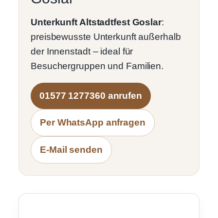
Unterkunft Altstadtfest Goslar
:
preisbewusste Unterkunft außerhalb
der Innenstadt – ideal für
Besuchergruppen und Familien.
01577 1277360 anrufen
Per WhatsApp anfragen
E-Mail senden