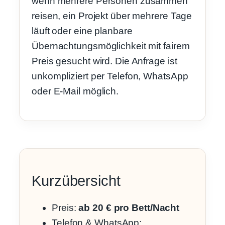
wenn mehrere Personen zusammen
reisen, ein Projekt über mehrere Tage
läuft oder eine planbare
Übernachtungsmöglichkeit mit fairem
Preis gesucht wird. Die Anfrage ist
unkompliziert per Telefon, WhatsApp
oder E-Mail möglich.
Kurzübersicht
Preis:
ab 20 € pro Bett/Nacht
Telefon & WhatsApp: