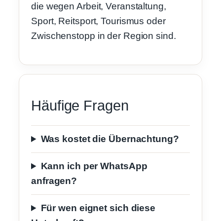
die wegen Arbeit, Veranstaltung,
Sport, Reitsport, Tourismus oder
Zwischenstopp in der Region sind.
Häufige Fragen
Was kostet die Übernachtung?
Kann ich per WhatsApp
anfragen?
Für wen eignet sich diese