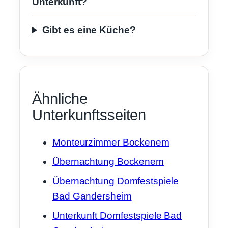
Unterkunft?
Gibt es eine Küche?
Ähnliche
Unterkunftsseiten
Monteurzimmer Bockenem
Übernachtung Bockenem
Übernachtung Domfestspiele
Bad Gandersheim
Unterkunft Domfestspiele Bad