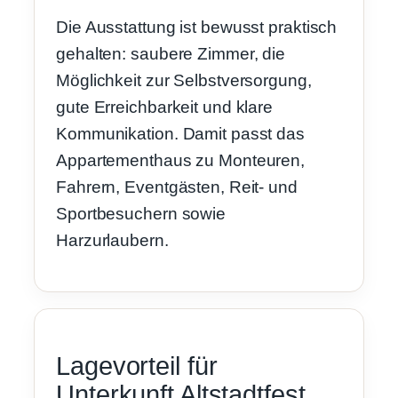
Die Ausstattung ist bewusst praktisch
gehalten: saubere Zimmer, die
Möglichkeit zur Selbstversorgung,
gute Erreichbarkeit und klare
Kommunikation. Damit passt das
Appartementhaus zu Monteuren,
Fahrern, Eventgästen, Reit- und
Sportbesuchern sowie
Harzurlaubern.
Lagevorteil für
Unterkunft Altstadtfest