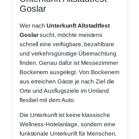
Goslar
Wer nach
Unterkunft Altstadtfest
Goslar
sucht, möchte meistens
schnell eine verfügbare, bezahlbare
und verkehrsgünstige Übernachtung
finden. Genau dafür ist Messezimmer
Bockenem ausgelegt. Von Bockenem
aus erreichen Gäste je nach Ziel die
Orte und Ausflugsziele im Umland
flexibel mit dem Auto.
Die Unterkunft ist keine klassische
Wellness-Hotelanlage, sondern eine
funktionale Unterkunft für Menschen,