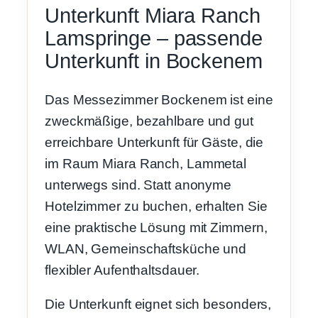
Unterkunft Miara Ranch
Lamspringe – passende
Unterkunft in Bockenem
Das Messezimmer Bockenem ist eine
zweckmäßige, bezahlbare und gut
erreichbare Unterkunft für Gäste, die
im Raum Miara Ranch, Lammetal
unterwegs sind. Statt anonyme
Hotelzimmer zu buchen, erhalten Sie
eine praktische Lösung mit Zimmern,
WLAN, Gemeinschaftsküche und
flexibler Aufenthaltsdauer.
Die Unterkunft eignet sich besonders,