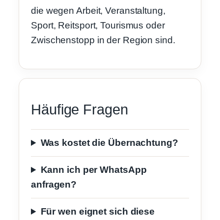
die wegen Arbeit, Veranstaltung,
Sport, Reitsport, Tourismus oder
Zwischenstopp in der Region sind.
Häufige Fragen
Was kostet die Übernachtung?
Kann ich per WhatsApp
anfragen?
Für wen eignet sich diese