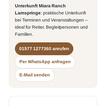
Unterkunft Miara Ranch
Lamspringe
: praktische Unterkunft
bei Terminen und Veranstaltungen –
ideal für Reiter, Begleitpersonen und
Familien.
01577 1277360 anrufen
Per WhatsApp anfragen
E-Mail senden