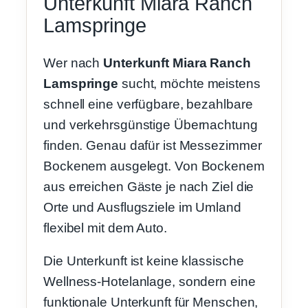
Unterkunft Miara Ranch
Lamspringe
Wer nach
Unterkunft Miara Ranch
Lamspringe
sucht, möchte meistens
schnell eine verfügbare, bezahlbare
und verkehrsgünstige Übernachtung
finden. Genau dafür ist Messezimmer
Bockenem ausgelegt. Von Bockenem
aus erreichen Gäste je nach Ziel die
Orte und Ausflugsziele im Umland
flexibel mit dem Auto.
Die Unterkunft ist keine klassische
Wellness-Hotelanlage, sondern eine
funktionale Unterkunft für Menschen,