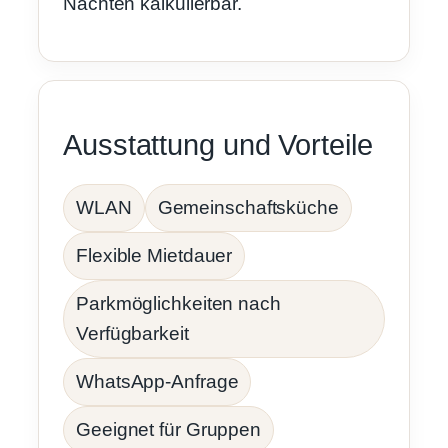
Nächten kalkulierbar.
Ausstattung und Vorteile
WLAN
Gemeinschaftsküche
Flexible Mietdauer
Parkmöglichkeiten nach
Verfügbarkeit
WhatsApp-Anfrage
Geeignet für Gruppen