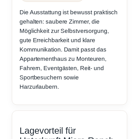
Die Ausstattung ist bewusst praktisch
gehalten: saubere Zimmer, die
Möglichkeit zur Selbstversorgung,
gute Erreichbarkeit und klare
Kommunikation. Damit passt das
Appartementhaus zu Monteuren,
Fahrern, Eventgästen, Reit- und
Sportbesuchern sowie
Harzurlaubern.
Lagevorteil für