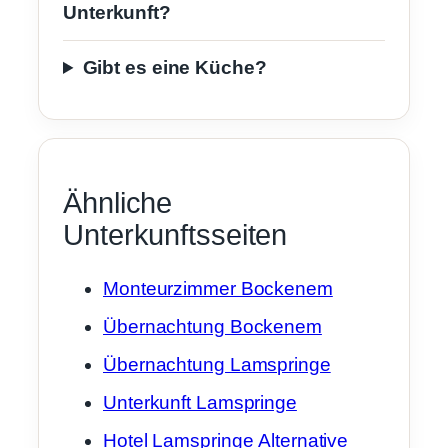
Unterkunft?
Gibt es eine Küche?
Ähnliche
Unterkunftsseiten
Monteurzimmer Bockenem
Übernachtung Bockenem
Übernachtung Lamspringe
Unterkunft Lamspringe
Hotel Lamspringe Alternative