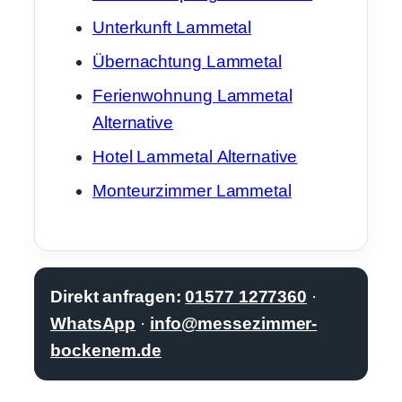
Unterkunft Lammetal
Übernachtung Lammetal
Ferienwohnung Lammetal
Alternative
Hotel Lammetal Alternative
Monteurzimmer Lammetal
Direkt anfragen:
01577 1277360
·
WhatsApp
·
info@messezimmer-
bockenem.de