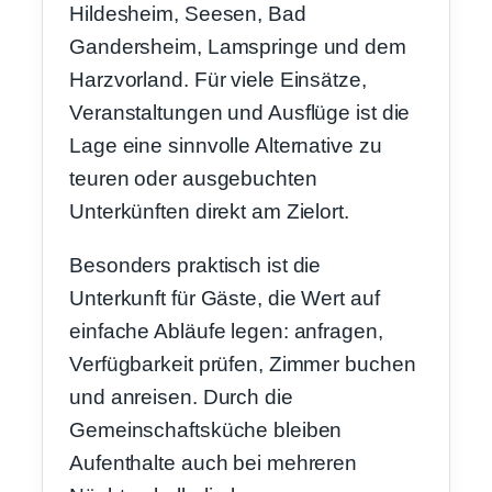
Hildesheim, Seesen, Bad
Gandersheim, Lamspringe und dem
Harzvorland. Für viele Einsätze,
Veranstaltungen und Ausflüge ist die
Lage eine sinnvolle Alternative zu
teuren oder ausgebuchten
Unterkünften direkt am Zielort.
Besonders praktisch ist die
Unterkunft für Gäste, die Wert auf
einfache Abläufe legen: anfragen,
Verfügbarkeit prüfen, Zimmer buchen
und anreisen. Durch die
Gemeinschaftsküche bleiben
Aufenthalte auch bei mehreren