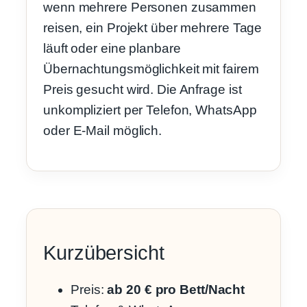
wenn mehrere Personen zusammen
reisen, ein Projekt über mehrere Tage
läuft oder eine planbare
Übernachtungsmöglichkeit mit fairem
Preis gesucht wird. Die Anfrage ist
unkompliziert per Telefon, WhatsApp
oder E-Mail möglich.
Kurzübersicht
Preis:
ab 20 € pro Bett/Nacht